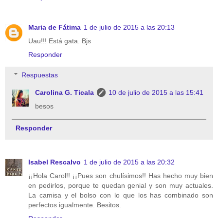
Maria de Fátima
1 de julio de 2015 a las 20:13
Uau!!! Está gata. Bjs
Responder
Respuestas
Carolina G. Ticala
10 de julio de 2015 a las 15:41
besos
Responder
Isabel Rescalvo
1 de julio de 2015 a las 20:32
¡¡Hola Carol!! ¡¡Pues son chulísimos!! Has hecho muy bien
en pedirlos, porque te quedan genial y son muy actuales.
La camisa y el bolso con lo que los has combinado son
perfectos igualmente. Besitos.