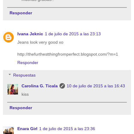
Responder
Ivana Jeknic
1 de julio de 2015 a las 23:13
Jeans look very good xo
http://thefurthestthingfromperfect.blogspot.com/?m=1
Responder
Respuestas
Carolina G. Ticala
10 de julio de 2015 a las 16:43
kiss
Responder
Enara Girl
1 de julio de 2015 a las 23:36