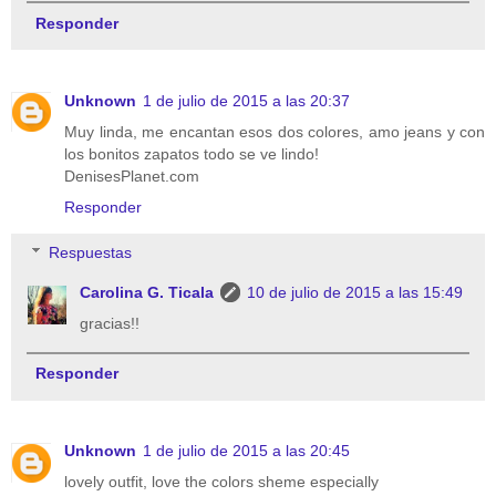
Responder
Unknown
1 de julio de 2015 a las 20:37
Muy linda, me encantan esos dos colores, amo jeans y con
los bonitos zapatos todo se ve lindo!
DenisesPlanet.com
Responder
Respuestas
Carolina G. Ticala
10 de julio de 2015 a las 15:49
gracias!!
Responder
Unknown
1 de julio de 2015 a las 20:45
lovely outfit, love the colors sheme especially