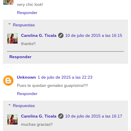
very chic look!
Responder
Respuestas
Carolina G. Ticala
10 de julio de 2015 a las 16:15
thanks!!
Responder
Unknown
1 de julio de 2015 a las 22:23
Pues te quedan geniales guapísima!!!!
Responder
Respuestas
Carolina G. Ticala
10 de julio de 2015 a las 16:17
muchas gracias!!