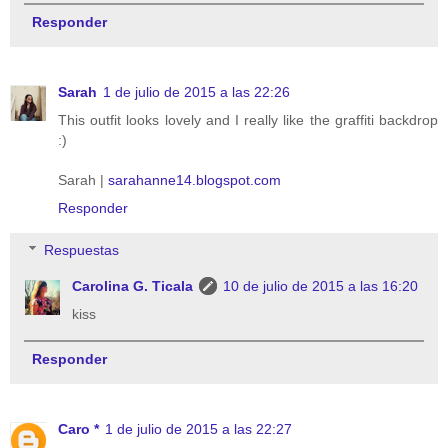
Responder
Sarah
1 de julio de 2015 a las 22:26
This outfit looks lovely and I really like the graffiti backdrop
:)
Sarah |
sarahanne14.blogspot.com
Responder
Respuestas
Carolina G. Ticala
10 de julio de 2015 a las 16:20
kiss
Responder
Caro *
1 de julio de 2015 a las 22:27