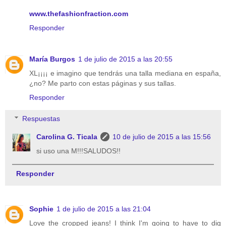
www.thefashionfraction.com
Responder
María Burgos
1 de julio de 2015 a las 20:55
XL¡¡¡¡ e imagino que tendrás una talla mediana en españa,
¿no? Me parto con estas páginas y sus tallas.
Responder
Respuestas
Carolina G. Ticala
10 de julio de 2015 a las 15:56
si uso una M!!!SALUDOS!!
Responder
Sophie
1 de julio de 2015 a las 21:04
Love the cropped jeans! I think I'm going to have to dig