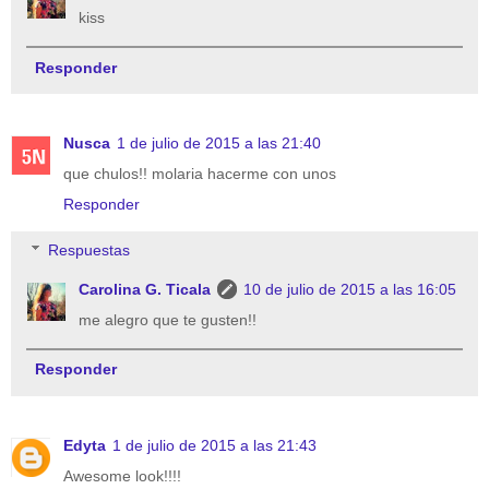
kiss
Responder
Nusca
1 de julio de 2015 a las 21:40
que chulos!! molaria hacerme con unos
Responder
Respuestas
Carolina G. Ticala
10 de julio de 2015 a las 16:05
me alegro que te gusten!!
Responder
Edyta
1 de julio de 2015 a las 21:43
Awesome look!!!!