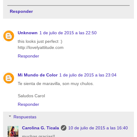
Responder
Unknown
1 de julio de 2015 a las 22:50
this looks just perfect :)
http://lovelyattitude.com
Responder
Mi Mundo de Color
1 de julio de 2015 a las 23:04
Te sienta de maravilla, son muy chulos.
Saludos Carol
Responder
Respuestas
Carolina G. Ticala
10 de julio de 2015 a las 16:40
muchas gracias!!