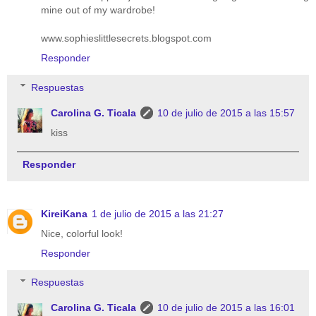
mine out of my wardrobe!
www.sophieslittlesecrets.blogspot.com
Responder
Respuestas
Carolina G. Ticala
10 de julio de 2015 a las 15:57
kiss
Responder
KireiKana
1 de julio de 2015 a las 21:27
Nice, colorful look!
Responder
Respuestas
Carolina G. Ticala
10 de julio de 2015 a las 16:01