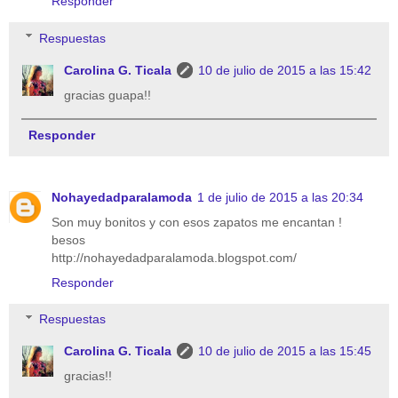
Responder
Respuestas
Carolina G. Ticala
10 de julio de 2015 a las 15:42
gracias guapa!!
Responder
Nohayedadparalamoda
1 de julio de 2015 a las 20:34
Son muy bonitos y con esos zapatos me encantan !
besos
http://nohayedadparalamoda.blogspot.com/
Responder
Respuestas
Carolina G. Ticala
10 de julio de 2015 a las 15:45
gracias!!