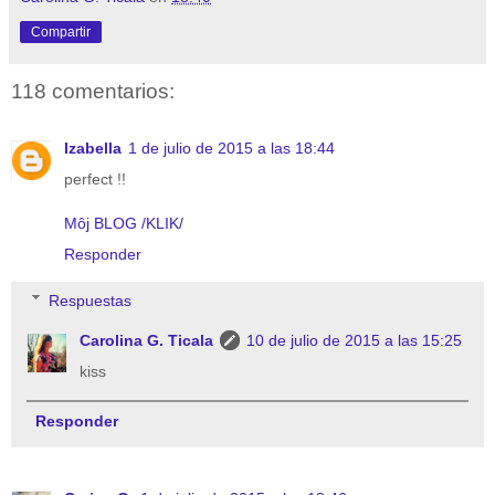
Compartir
118 comentarios:
Izabella
1 de julio de 2015 a las 18:44
perfect !!
Môj BLOG /KLIK/
Responder
Respuestas
Carolina G. Ticala
10 de julio de 2015 a las 15:25
kiss
Responder