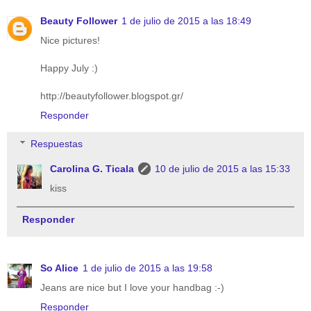
Beauty Follower
1 de julio de 2015 a las 18:49
Nice pictures!
Happy July :)
http://beautyfollower.blogspot.gr/
Responder
Respuestas
Carolina G. Ticala
10 de julio de 2015 a las 15:33
kiss
Responder
So Alice
1 de julio de 2015 a las 19:58
Jeans are nice but I love your handbag :-)
Responder