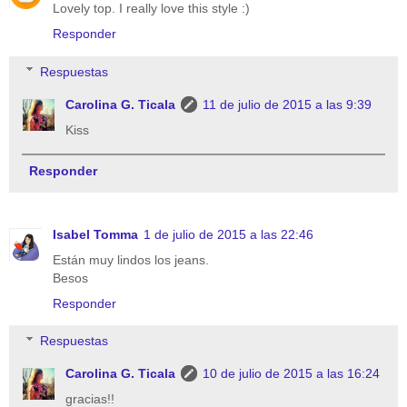
Lovely top. I really love this style :)
Responder
Respuestas
Carolina G. Ticala
11 de julio de 2015 a las 9:39
Kiss
Responder
Isabel Tomma
1 de julio de 2015 a las 22:46
Están muy lindos los jeans.
Besos
Responder
Respuestas
Carolina G. Ticala
10 de julio de 2015 a las 16:24
gracias!!